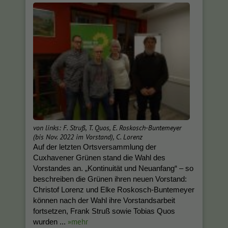
von links: F. Struß, T. Quos, E. Roskosch-Buntemeyer
(bis Nov. 2022 im Vorstand), C. Lorenz
Auf der letzten Ortsversammlung der
Cuxhavener Grünen stand die Wahl des
Vorstandes an. „Kontinuität und Neuanfang“ – so
beschreiben die Grünen ihren neuen Vorstand:
Christof Lorenz und Elke Roskosch-Buntemeyer
können nach der Wahl ihre Vorstandsarbeit
fortsetzen, Frank Struß sowie Tobias Quos
»mehr
wurden ...