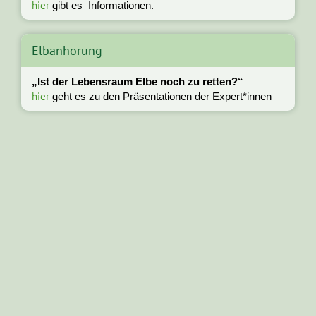
hier
gibt es Informationen.
Elbanhörung
„Ist der Lebensraum Elbe noch zu retten?“
hier
geht es zu den Präsentationen der Expert*innen