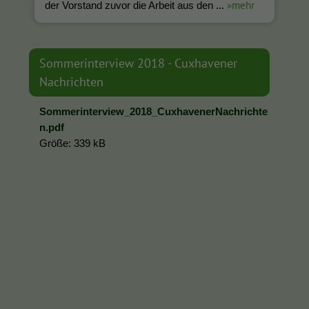
»mehr
der Vorstand zuvor die Arbeit aus den ...
Sommerinterview 2018 - Cuxhavener
Nachrichten
Sommerinterview_2018_CuxhavenerNachrichte
n.pdf
Größe: 339 kB