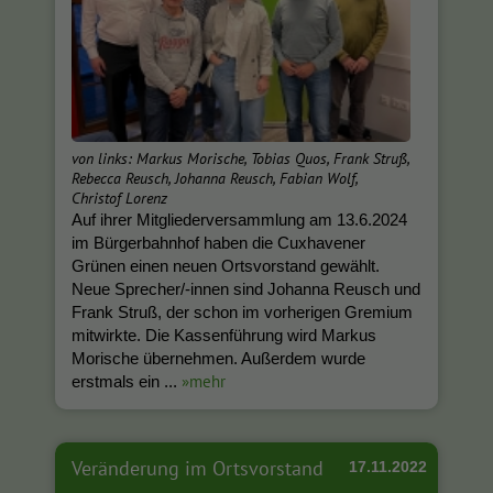
von links: Markus Morische, Tobias Quos, Frank Struß,
Rebecca Reusch, Johanna Reusch, Fabian Wolf,
Christof Lorenz
Auf ihrer Mitgliederversammlung am 13.6.2024
im Bürgerbahnhof haben die Cuxhavener
Grünen einen neuen Ortsvorstand gewählt.
Neue Sprecher/-innen sind Johanna Reusch und
Frank Struß, der schon im vorherigen Gremium
mitwirkte. Die Kassenführung wird Markus
Morische übernehmen. Außerdem wurde
»mehr
erstmals ein ...
Veränderung im Ortsvorstand
17.11.2022