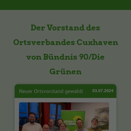
Der Vorstand des
Ortsverbandes Cuxhaven
von Bündnis 90/Die
Grünen
Neuer Ortsvorstand gewählt
03.07.2024