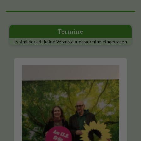
Termine
Es sind derzeit keine Veranstaltungstermine eingetragen.