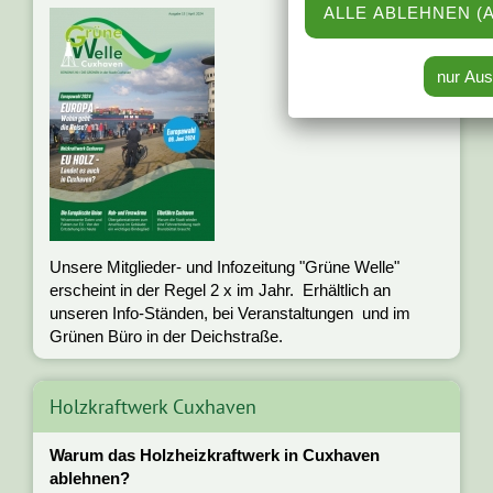
Unsere Mitglieder- und Infozeitung "Grüne Welle"
erscheint in der Regel 2 x im Jahr. Erhältlich an
unseren Info-Ständen, bei Veranstaltungen und im
Grünen Büro in der Deichstraße.
Holzkraftwerk Cuxhaven
Warum das Holzheizkraftwerk in Cuxhaven
ablehnen?