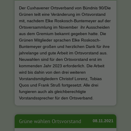
Der Cuxhavener Ortsverband von Bündnis 90/Die
Grünen teilt eine Veränderung im Ortsvorstand
mit, nachdem Elke Roskosch-Buntemeyer auf der
Ortsversammlung im November ihr Ausscheiden
aus dem Gremium bekannt gegeben hatte. Die
Grünen Mitglieder sprachen Elke Roskosch-
Buntemeyer großen und herzlichen Dank für ihre
jahrelange und gute Arbeit im Ortsvorstand aus.
Neuwahlen sind für den Ortsvorstand erst im
kommenden Jahr 2023 erforderlich. Die Arbeit
wird bis dahin von den drei weiteren
Vorstandsmitgliedern Christof Lorenz, Tobias
Quos und Frank Struß fortgesetzt. Alle drei
fungieren auch als gleichberechtigte
Vorstandssprecher für den Ortsverband.
Grüne wählen Ortsvorstand
08.11.2021