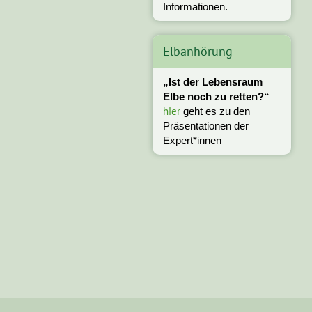
Informationen.
Elbanhörung
„Ist der Lebensraum
Elbe noch zu retten?“
hier
geht es zu den
Präsentationen der
Expert*innen