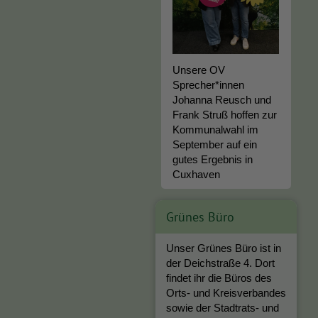
Unsere OV
Sprecher*innen
Johanna Reusch und
Frank Struß hoffen zur
Kommunalwahl im
September auf ein
gutes Ergebnis in
Cuxhaven
Grünes Büro
Unser Grünes Büro ist in
der Deichstraße 4. Dort
findet ihr die Büros des
Orts- und Kreisverbandes
sowie der Stadtrats- und