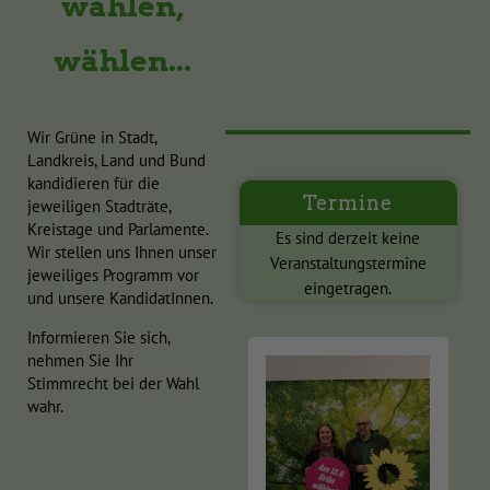
wählen,
wählen...
Wir Grüne in Stadt,
Landkreis, Land und Bund
kandidieren für die
Termine
jeweiligen Stadträte,
Kreistage und Parlamente.
Es sind derzeit keine
Wir stellen uns Ihnen unser
Veranstaltungstermine
jeweiliges Programm vor
eingetragen.
und unsere KandidatInnen.
Informieren Sie sich,
nehmen Sie Ihr
Stimmrecht bei der Wahl
wahr.