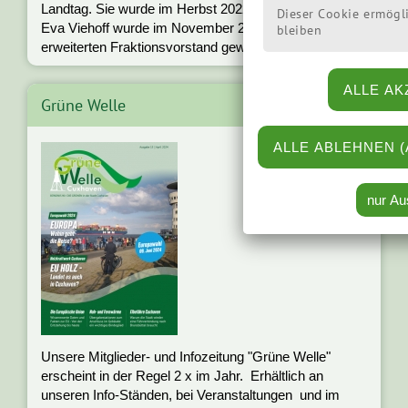
Landtag. Sie wurde im Herbst 2022 wiedergewählt.
Dieser Cookie ermögl
Eva Viehoff wurde im November 2022 in den
bleiben
»mehr
erweiterten Fraktionsvorstand gewählt. ...
Grüne Welle
Unsere Mitglieder- und Infozeitung "Grüne Welle"
erscheint in der Regel 2 x im Jahr. Erhältlich an
unseren Info-Ständen, bei Veranstaltungen und im