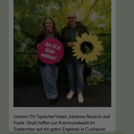
Unsere OV Sprecher*innen Johanna Reusch und
Frank Struß hoffen zur Kommunalwahl im
September auf ein gutes Ergebnis in Cuxhaven