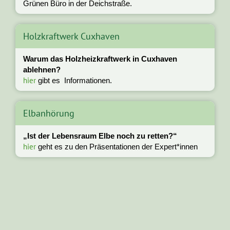
Grünen Büro in der Deichstraße.
Holzkraftwerk Cuxhaven
Warum das Holzheizkraftwerk in Cuxhaven
ablehnen?
hier
gibt es Informationen.
Elbanhörung
„Ist der Lebensraum Elbe noch zu retten?“
hier
geht es zu den Präsentationen der Expert*innen