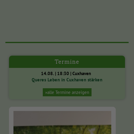
Termine
14.08. | 18:30 | Cuxhaven
Queres Leben in Cuxhaven stärken
»alle Termine anzeigen