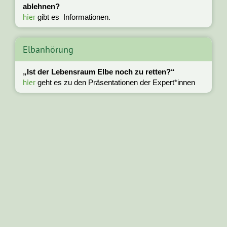
ablehnen?
hier
gibt es Informationen.
Elbanhörung
„Ist der Lebensraum Elbe noch zu retten?“
hier
geht es zu den Präsentationen der Expert*innen