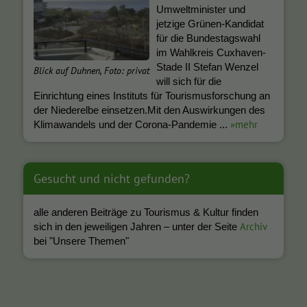
Umweltminister und
jetzige Grünen-Kandidat
für die Bundestagswahl
im Wahlkreis Cuxhaven-
Stade II Stefan Wenzel
Blick auf Duhnen, Foto: privat
will sich für die
Einrichtung eines Instituts für Tourismusforschung an
der Niederelbe einsetzen.Mit den Auswirkungen des
»mehr
Klimawandels und der Corona-Pandemie ...
Gesucht und nicht gefunden?
alle anderen Beiträge zu Tourismus & Kultur finden
Archiv
sich in den jeweiligen Jahren – unter der Seite
bei "Unsere Themen"