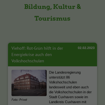
Bildung, Kultur &
Tourismus
Viehoff: Rot-Grün hilft in der
02.02.2023
Energiekrise auch den
Volkshochschulen
Die Landesregierung
unterstützt 86
Volkshochschulen
landesweit und eben auch
die Volkshochschulen in der
Stadt Cuxhaven sowie im
Foto: Privat
Landkreis Cuxhaven mit