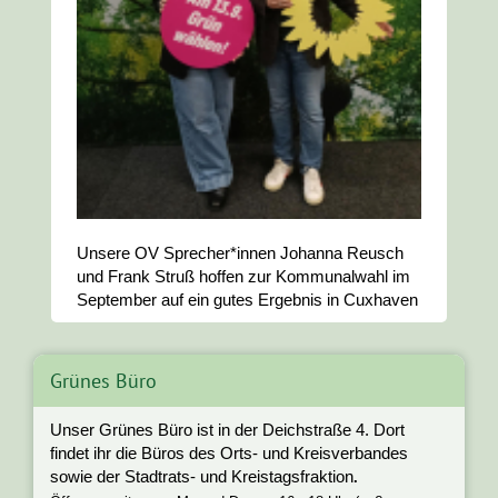
Unsere OV Sprecher*innen Johanna Reusch
und Frank Struß hoffen zur Kommunalwahl im
September auf ein gutes Ergebnis in Cuxhaven
Grünes Büro
Unser Grünes Büro ist in der Deichstraße 4. Dort
findet ihr die Büros des Orts- und Kreisverbandes
sowie der Stadtrats- und Kreistagsfraktion
.