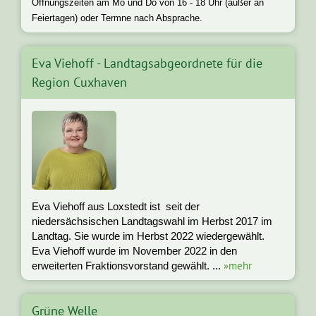
Öffnungszeiten am Mo und Do von 16 - 18 Uhr (außer an
Feiertagen) oder Termne nach Absprache.
Eva Viehoff - Landtagsabgeordnete für die
Region Cuxhaven
Eva Viehoff aus Loxstedt ist seit der
niedersächsischen Landtagswahl im Herbst 2017 im
Landtag. Sie wurde im Herbst 2022 wiedergewählt.
Eva Viehoff wurde im November 2022 in den
»mehr
erweiterten Fraktionsvorstand gewählt. ...
Grüne Welle