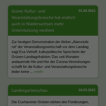
Grüne: Kultur- und
31.05.2021
Veranstaltungsbranche hat endlich
auch in Niedersachsen mehr
Unterstützung verdient
Zur heutigen Demonstration der Aktion „Alamstufe
rot“ der Veranstaltungswirtschaft vor dem Landtag
sagt Eva Viehoff, kulturpolitische Sprecherin der
Grünen-Landtagsfraktion: Das seit Monaten
andauernde Hin und Her der Corona-Verordnungen
schafft für die Kultur- und Veranstaltungsbranche
»mehr
leider keine ...
Landesgartenschau
18.03.2021
Die Cuxhavener Grünen stehen den Forderungen,