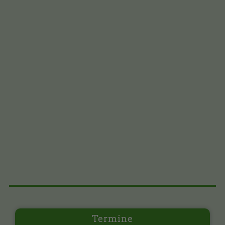
Termine