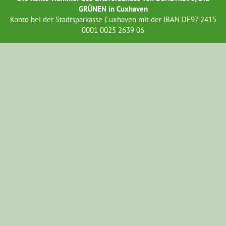
GRÜNEN in Cuxhaven
Konto bei der Stadtsparkasse Cuxhaven mit der IBAN DE97 2415
0001 0025 2639 06