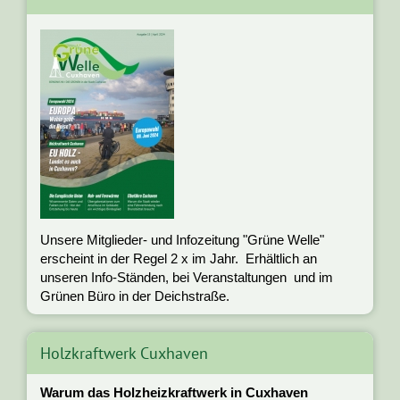
Unsere Mitglieder- und Infozeitung "Grüne Welle"
erscheint in der Regel 2 x im Jahr. Erhältlich an
unseren Info-Ständen, bei Veranstaltungen und im
Grünen Büro in der Deichstraße.
Holzkraftwerk Cuxhaven
Warum das Holzheizkraftwerk in Cuxhaven