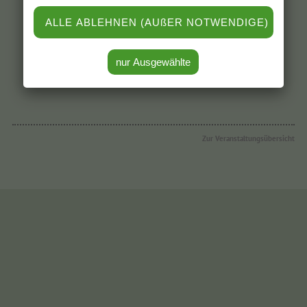
Empfehlen Sie diesen Artikel weiter
Zur Veranstaltungsübersicht